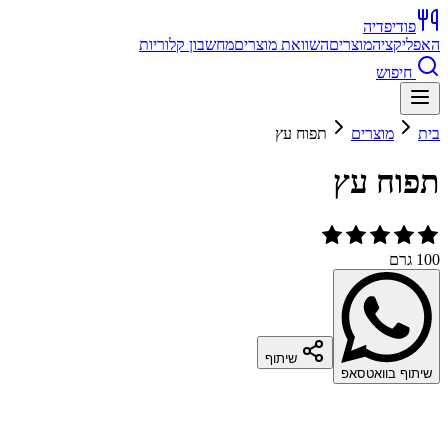
פודיפדיה
האפליקציה
מוצרים
השוואת מוצרים
מחשבון קלוריות
חיפוש
בית
מוצרים
תפוח עץ
תפוח עץ
100 גרם
שיתוף
שיתוף בוואטסאפ