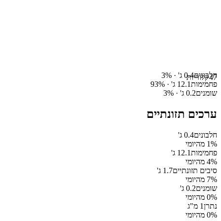
חלבונים
0.4
ג' ·
%
3
47
קלוריות
פחמימות
12.1
ג' ·
%
93
שומנים
0.2
ג' ·
%
3
ערכים תזונתיים
חלבונים
0.4
ג'
% מהיומי
1
פחמימות
12.1
ג'
% מהיומי
4
סיבים תזונתיים
1.7
ג'
% מהיומי
7
שומנים
0.2
ג'
% מהיומי
0
נתרן
1
מ"ג
% מהיומי
0