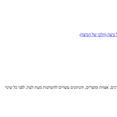
 ביצה (הלבן של הביצה)
רנים, אצוות ומוצרים, והנתונים עשויים להשתנות מעת לעת. לפני כל שינוי