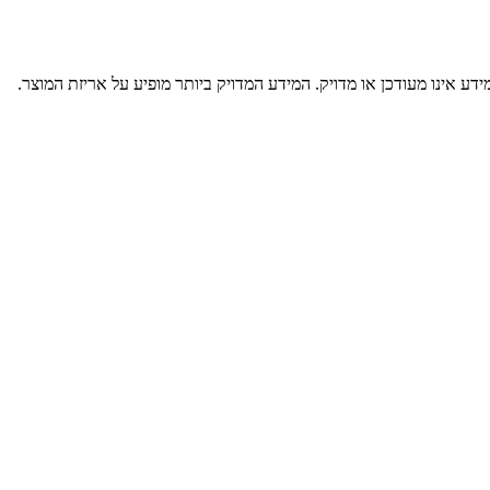
דע אינו מעודכן או מדויק. המידע המדויק ביותר מופיע על אריזת המוצר.