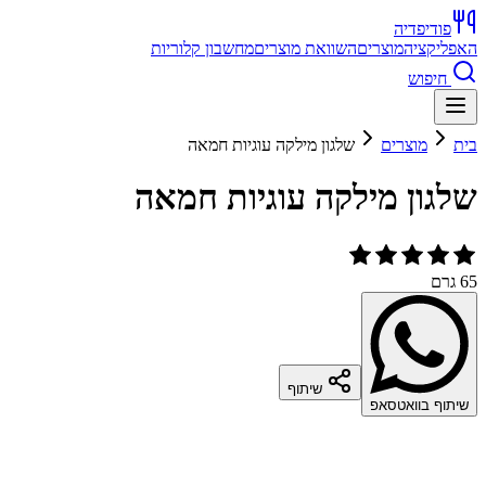
פודיפדיה
האפליקציה
מוצרים
השוואת מוצרים
מחשבון קלוריות
חיפוש
בית
מוצרים
שלגון מילקה עוגיות חמאה
שלגון מילקה עוגיות חמאה
65 גרם
שיתוף
שיתוף בוואטסאפ