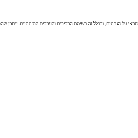
ראי על הנתונים, ובכלל זה רשימת הרכיבים והערכים התזונתיים. ייתכן שהמי