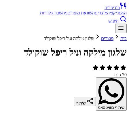
פודיפדיה
האפליקציה
מוצרים
השוואת מוצרים
מחשבון קלוריות
חיפוש
בית
מוצרים
שלגון מילקה וניל ריפל שוקולד
שלגון מילקה וניל ריפל שוקולד
70 גרם
שיתוף
שיתוף בוואטסאפ