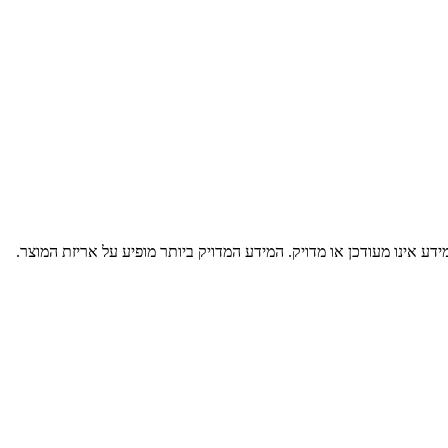
דע אינו מעודכן או מדויק. המידע המדויק ביותר מופיע על אריזת המוצר.