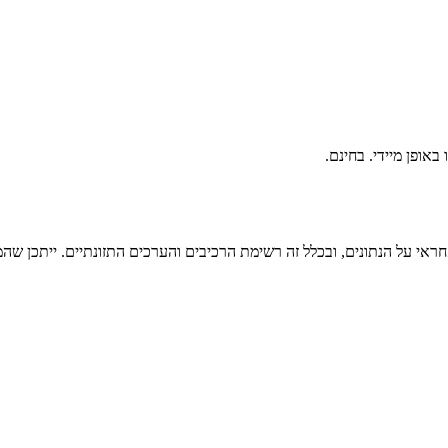
ראי על הנתונים, ובכלל זה רשימת הרכיבים והערכים התזונתיים. ייתכן שהמי