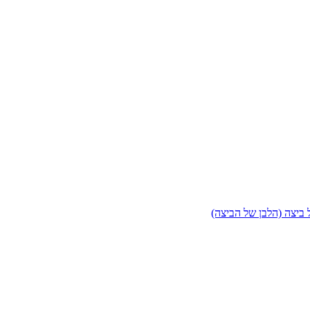
 ביצה (הלבן של הביצה)