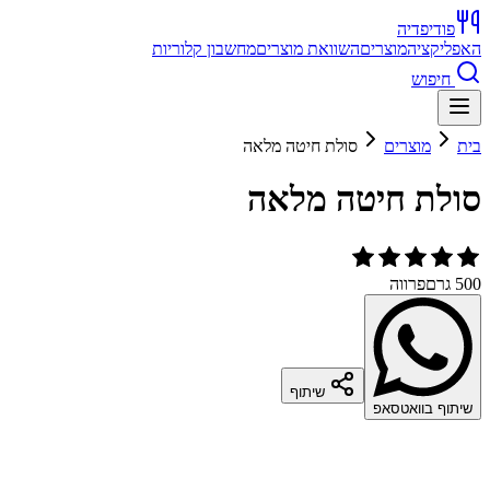
פודיפדיה
האפליקציה
מוצרים
השוואת מוצרים
מחשבון קלוריות
חיפוש
בית
מוצרים
סולת חיטה מלאה
סולת חיטה מלאה
500 גרם
פרווה
שיתוף
שיתוף בוואטסאפ