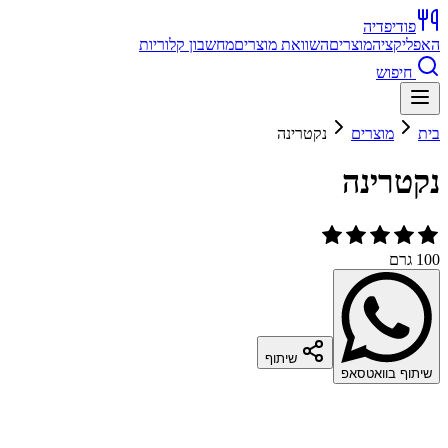
פודיפדיה
האפליקציה
מוצרים
השוואת מוצרים
מחשבון קלוריות
חיפוש
בית
מוצרים
נקטרינה
נקטרינה
100 גרם
שיתוף
שיתוף בוואטסאפ