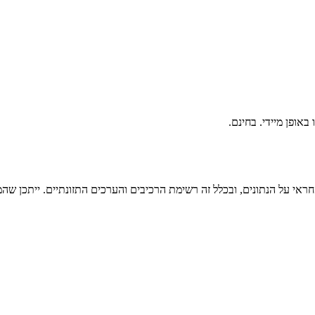
ראי על הנתונים, ובכלל זה רשימת הרכיבים והערכים התזונתיים. ייתכן שהמי