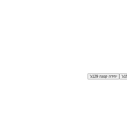
יחידה קטנה 129ג'