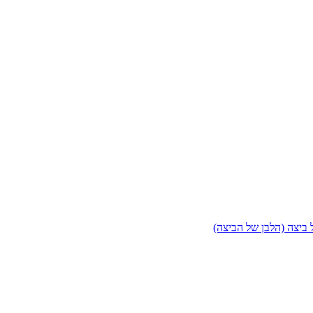
 ביצה (הלבן של הביצה)