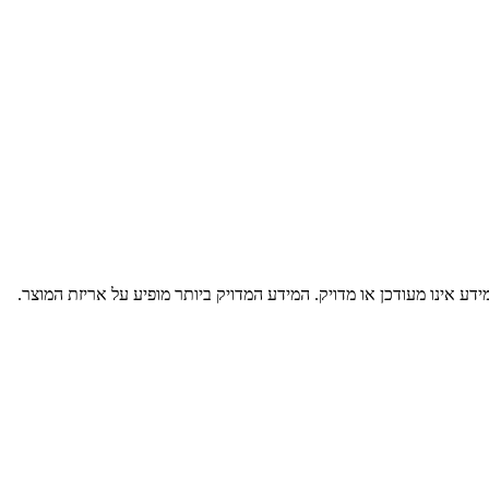
דע אינו מעודכן או מדויק. המידע המדויק ביותר מופיע על אריזת המוצר.