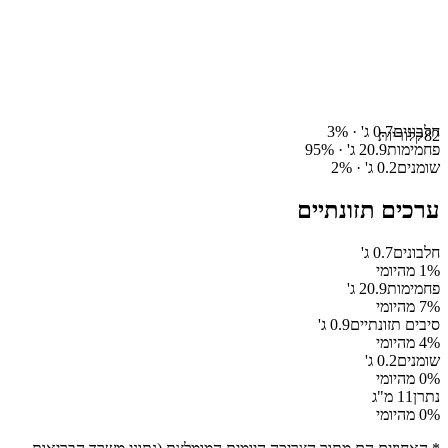
חלבונים
0.7
ג' ·
%
3
82
קלוריות
פחמימות
20.9
ג' ·
%
95
שומנים
0.2
ג' ·
%
2
ערכים תזונתיים
חלבונים
0.7
ג'
% מהיומי
1
פחמימות
20.9
ג'
% מהיומי
7
סיבים תזונתיים
0.9
ג'
% מהיומי
4
שומנים
0.2
ג'
% מהיומי
0
נתרן
11
מ"ג
% מהיומי
0