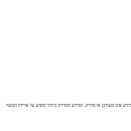
דע אינו מעודכן או מדויק. המידע המדויק ביותר מופיע על אריזת המוצר.