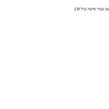
בור אישה בגיל 30).