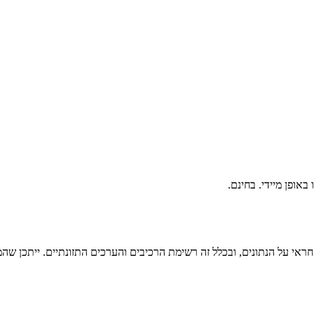
ראי על הנתונים, ובכלל זה רשימת הרכיבים והערכים התזונתיים. ייתכן שהמי