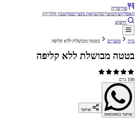
פודיפדיה
האפליקציה
מוצרים
השוואת מוצרים
מחשבון קלוריות
חיפוש
בית
מוצרים
בטטה מבושלת ללא קליפה
בטטה מבושלת ללא קליפה
100 גרם
שיתוף
שיתוף בוואטסאפ