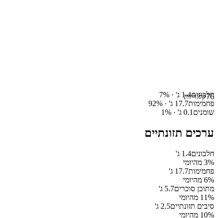
חלבונים
1.4
ג' ·
%
7
76
קלוריות
פחמימות
17.7
ג' ·
%
92
שומנים
0.1
ג' ·
%
1
ערכים תזונתיים
חלבונים
1.4
ג'
% מהיומי
3
פחמימות
17.7
ג'
% מהיומי
6
מתוכן סוכרים
5.7
ג'
% מהיומי
11
סיבים תזונתיים
2.5
ג'
% מהיומי
10