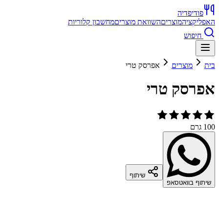
פודיפדיה
האפליקציה
מוצרים
השוואת מוצרים
מחשבון קלוריות
חיפוש
בית
מוצרים
אפרסק טרי
אפרסק טרי
100 גרם
שיתוף
שיתוף בוואטסאפ