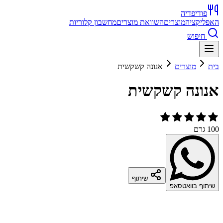
פודיפדיה
האפליקציה
מוצרים
השוואת מוצרים
מחשבון קלוריות
חיפוש
בית
מוצרים
אנונה קשקשית
אנונה קשקשית
100 גרם
שיתוף
שיתוף בוואטסאפ