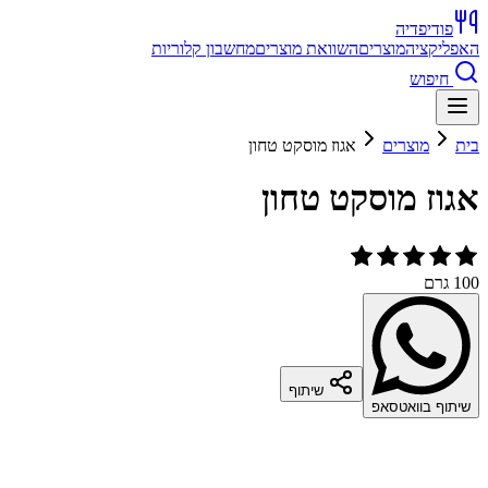
פודיפדיה
האפליקציה
מוצרים
השוואת מוצרים
מחשבון קלוריות
חיפוש
בית
מוצרים
אגוז מוסקט טחון
אגוז מוסקט טחון
100 גרם
שיתוף
שיתוף בוואטסאפ