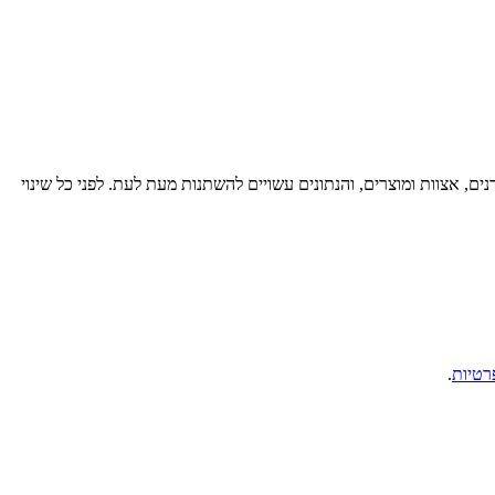
רנים, אצוות ומוצרים, והנתונים עשויים להשתנות מעת לעת. לפני כל שינוי
רטיות
.