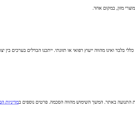
וצרי מזון, במקום אחד.
לי בלבד ואינו מהווה ייעוץ רפואי או תזונתי. ייתכנו הבדלים בערכים בין יצ
מדיניות הפ