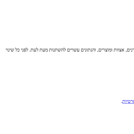
רנים, אצוות ומוצרים, והנתונים עשויים להשתנות מעת לעת. לפני כל שינוי
רטיות
.