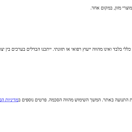
וצרי מזון, במקום אחד.
לי בלבד ואינו מהווה ייעוץ רפואי או תזונתי. ייתכנו הבדלים בערכים בין יצ
מדיניות הפ