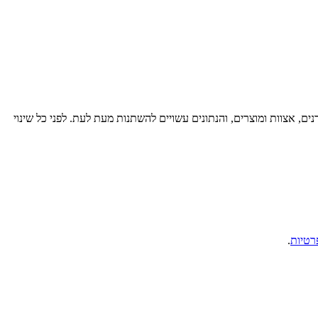
רנים, אצוות ומוצרים, והנתונים עשויים להשתנות מעת לעת. לפני כל שינוי
רטיות
.