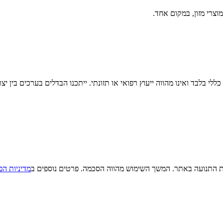
וצרי מזון, במקום אחד.
לי בלבד ואינו מהווה ייעוץ רפואי או תזונתי. ייתכנו הבדלים בערכים בין יצ
מדיניות הפ