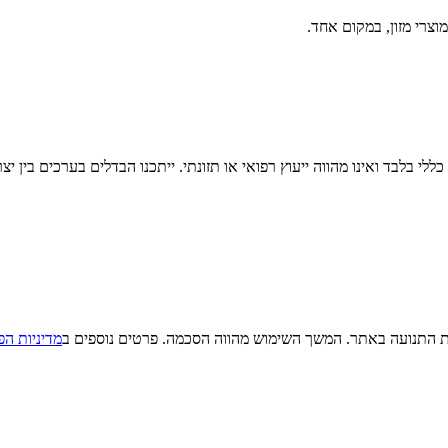
וצרי מזון, במקום אחד.
לי בלבד ואינו מהווה ייעוץ רפואי או תזונתי. ייתכנו הבדלים בערכים בין יצ
מדיניות הפ