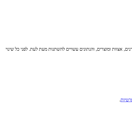
רנים, אצוות ומוצרים, והנתונים עשויים להשתנות מעת לעת. לפני כל שינוי
רטיות
.