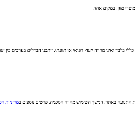
וצרי מזון, במקום אחד.
לי בלבד ואינו מהווה ייעוץ רפואי או תזונתי. ייתכנו הבדלים בערכים בין יצ
מדיניות הפ