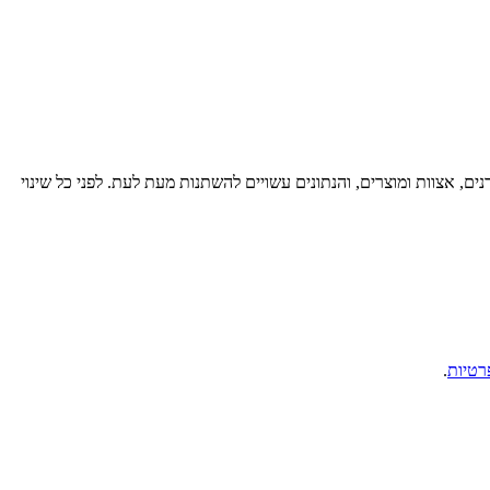
רנים, אצוות ומוצרים, והנתונים עשויים להשתנות מעת לעת. לפני כל שינוי
רטיות
.