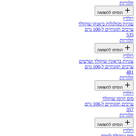
קלוריות
הוסיפו להשוואה
רולדין
עוגיות מגולגלות ביאנקו שוקולד
ערכים תזונתיים ל-100 גרם
535
קלוריות
הוסיפו להשוואה
רולדין
עוגיות בראוניז שוקולד ועדשים
ערכים תזונתיים ל-100 גרם
481
קלוריות
הוסיפו להשוואה
רולדין
מוס קרמו שוקולד
ערכים תזונתיים ל-100 גרם
357
קלוריות
הוסיפו להשוואה
רולדין
מוס שוקולד לוטוס