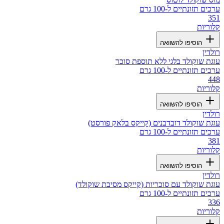
ערכים תזונתיים ל-100 גרם
351
קלוריות
הוסיפו להשוואה
רולדין
עוגת שוקולד בלגי ללא תוספת סוכר
ערכים תזונתיים ל-100 גרם
448
קלוריות
הוסיפו להשוואה
רולדין
עוגת שוקולד דובדבנים (קייקס בלאק פורסט)
ערכים תזונתיים ל-100 גרם
381
קלוריות
הוסיפו להשוואה
רולדין
עוגת שוקולד עם סוכריות (קייקס מסיבת שוקולד)
ערכים תזונתיים ל-100 גרם
336
קלוריות