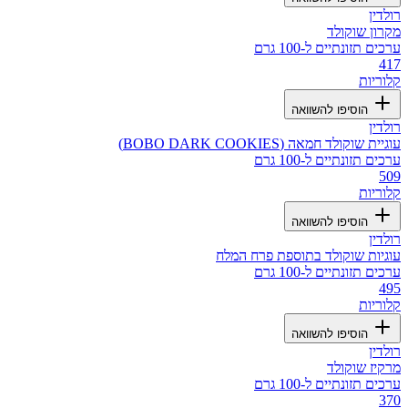
רולדין
מקרון שוקולד
ערכים תזונתיים ל-100 גרם
417
קלוריות
הוסיפו להשוואה
רולדין
עוגיית שוקולד חמאה (BOBO DARK COOKIES)
ערכים תזונתיים ל-100 גרם
509
קלוריות
הוסיפו להשוואה
רולדין
עוגיות שוקולד בתוספת פרח המלח
ערכים תזונתיים ל-100 גרם
495
קלוריות
הוסיפו להשוואה
רולדין
מרקיז שוקולד
ערכים תזונתיים ל-100 גרם
370