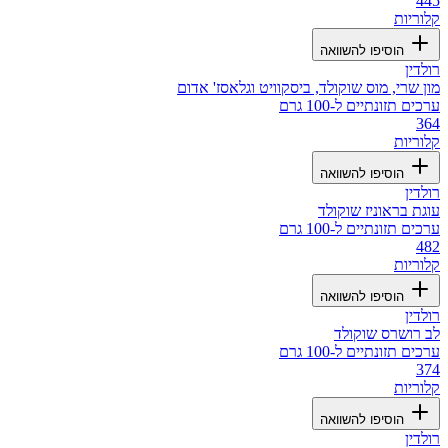
445
קלוריות
הוסיפו להשוואה
רולדין
מון שרי, מוס שוקולד, ביסקוויט וגלאסז' אדום
ערכים תזונתיים ל-100 גרם
364
קלוריות
הוסיפו להשוואה
רולדין
עוגת בראוניז שוקולד
ערכים תזונתיים ל-100 גרם
482
קלוריות
הוסיפו להשוואה
רולדין
לב רושרס שוקולד
ערכים תזונתיים ל-100 גרם
374
קלוריות
הוסיפו להשוואה
רולדין