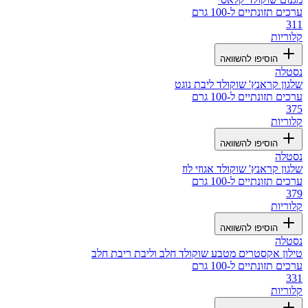
ערכים תזונתיים ל-100 גרם
311
קלוריות
הוסיפו להשוואה
נסטלה
שלגון קראנץ' שוקולד ליבת נוגט
ערכים תזונתיים ל-100 גרם
375
קלוריות
הוסיפו להשוואה
נסטלה
שלגון קראנץ' שוקולד אגוזי לוז
ערכים תזונתיים ל-100 גרם
379
קלוריות
הוסיפו להשוואה
נסטלה
טילון אקסטרים מטבע שוקולד חלב וליבת ריבת חלב
ערכים תזונתיים ל-100 גרם
331
קלוריות