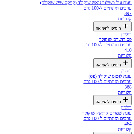
עוגת וניל בשילוב גנאש שוקולד (קייקס שיש שוקולד)
ערכים תזונתיים ל-100 גרם
397
קלוריות
הוסיפו להשוואה
רולדין
פס רושרס שוקולד
ערכים תזונתיים ל-100 גרם
410
קלוריות
הוסיפו להשוואה
רולדין
עוגת לוטוס שוקולד (פס)
ערכים תזונתיים ל-100 גרם
368
קלוריות
הוסיפו להשוואה
רולדין
עוגת שמרים קראנץ שוקולד
ערכים תזונתיים ל-100 גרם
464
קלוריות