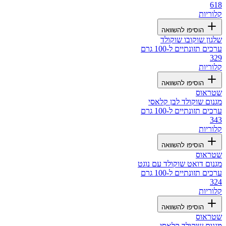
618
קלוריות
הוסיפו להשוואה
שלגון שוקובו שוקולד
ערכים תזונתיים ל-100 גרם
329
קלוריות
הוסיפו להשוואה
שטראוס
מגנום שוקולד לבן קלאסי
ערכים תזונתיים ל-100 גרם
343
קלוריות
הוסיפו להשוואה
שטראוס
מגנום דואט שוקולד עם נוגט
ערכים תזונתיים ל-100 גרם
324
קלוריות
הוסיפו להשוואה
שטראוס
מגנום שוקולד קלאסי