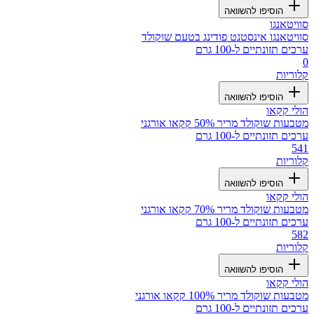
הוסיפו להשוואה
סוויטאנגו
סוויטאנגו אינסטנט פודינג בטעם שוקולד
ערכים תזונתיים ל-100 גרם
0
קלוריות
הוסיפו להשוואה
הולי קקאו
מטבעות שוקולד מריר 50% קקאו אורגני
ערכים תזונתיים ל-100 גרם
541
קלוריות
הוסיפו להשוואה
הולי קקאו
מטבעות שוקולד מריר 70% קקאו אורגני
ערכים תזונתיים ל-100 גרם
582
קלוריות
הוסיפו להשוואה
הולי קקאו
מטבעות שוקולד מריר 100% קקאו אורגני
ערכים תזונתיים ל-100 גרם