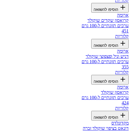
קלוריות
הוסיפו להשוואה
ארומה
קרואסון שקדים שוקולד
ערכים תזונתיים ל-100 גרם
451
קלוריות
הוסיפו להשוואה
ארומה
דניש וניל ופצפוצי שוקולד
ערכים תזונתיים ל-100 גרם
355
קלוריות
הוסיפו להשוואה
ארומה
קרואסון שוקולד
ערכים תזונתיים ל-100 גרם
424
קלוריות
הוסיפו להשוואה
מקדונלדס
דונאט בציפוי שוקולד זברה