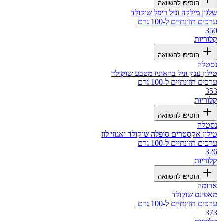
הוסיפו להשוואה
שלגון מילקה וניל ריפל שוקולד
ערכים תזונתיים ל-100 גרם
350
קלוריות
הוסיפו להשוואה
נסטלה
טילון ענק וניל בראוניז מטבע שוקולד
ערכים תזונתיים ל-100 גרם
353
קלוריות
הוסיפו להשוואה
נסטלה
טילון אקסטרים סופלה שוקולד ואגוזי לוז
ערכים תזונתיים ל-100 גרם
326
קלוריות
הוסיפו להשוואה
ארומה
מאפינס שוקולד
ערכים תזונתיים ל-100 גרם
373