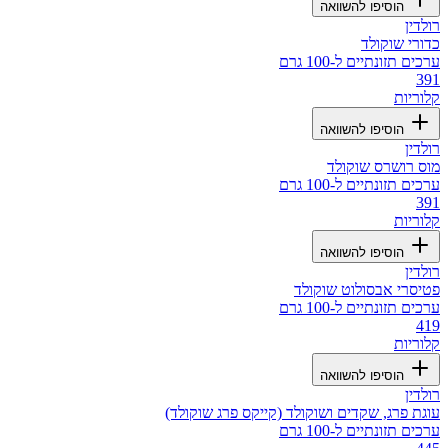
הוסיפו להשוואה
רולדין
כדורי שוקולד
ערכים תזונתיים ל-100 גרם
391
קלוריות
הוסיפו להשוואה
רולדין
מוס רושרס שוקולד
ערכים תזונתיים ל-100 גרם
391
קלוריות
הוסיפו להשוואה
רולדין
פטיסרי אבסולוט שוקולד
ערכים תזונתיים ל-100 גרם
419
קלוריות
הוסיפו להשוואה
רולדין
עוגת פרג, שקדים ושוקולד (קייקס פרג שוקולד)
ערכים תזונתיים ל-100 גרם