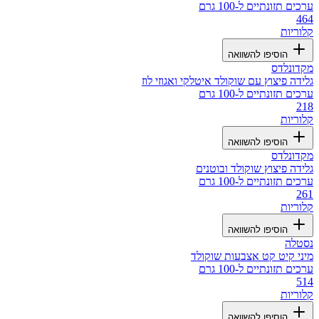
ערכים תזונתיים ל-100 גרם
464
קלוריות
הוסיפו להשוואה
מקדונלדס
גלידה פיצוץ עם שוקולד איטלקי ואגוזי לוז
ערכים תזונתיים ל-100 גרם
218
קלוריות
הוסיפו להשוואה
מקדונלדס
גלידה פיצוץ שוקולד ובוטנים
ערכים תזונתיים ל-100 גרם
261
קלוריות
הוסיפו להשוואה
נסטלה
מיני קיט קט אצבעות שוקולד
ערכים תזונתיים ל-100 גרם
514
קלוריות
הוסיפו להשוואה