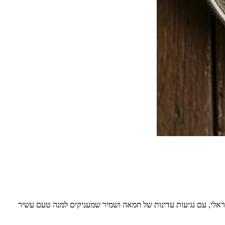
אלי, עם נגיעות עדינות של חמאה ושמיר שמעניקים למנה טעם עשיר