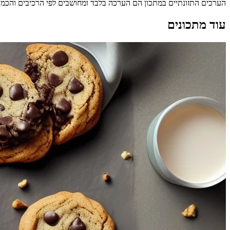
הערכים התזונתיים במתכון הם הערכה בלבד ומחושבים לפי הרכיבים והכמויות
עוד מתכונים