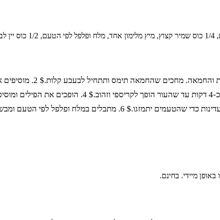
1. מתחילים בחימום מחבת גד