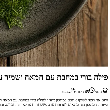
פילה בורי במחבת עם חמאה ושמיר עד
בינוני
65
דקות
4
מנות
היום אני רוצה לשתף אתכם במתכון מיוחד לפילה בורי במחבת עם חמאה ו
ומיוחד. המתכון הזה מתאים לארוחת ערב משפחתית או לאירוח חברים, והו