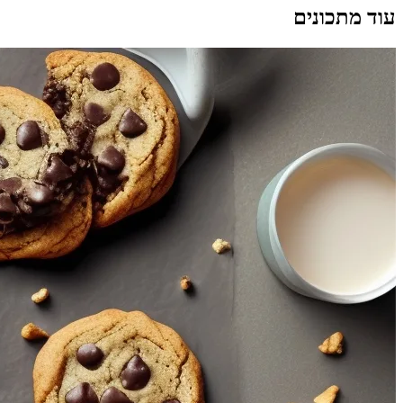
עוד מתכונים