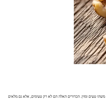
 משהו טעים ומזין. הכדורים האלה הם לא רק טעימים, אלא גם מלאים