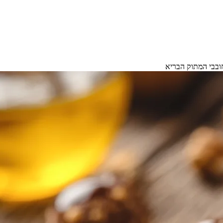
חובבי המתוק הבריא