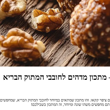
– מתכון מדהים לחובבי המתוק הבריא
עם ציפוי קקאו. זהו מתכון שמתאים במיוחד לחובבי המתוק הבריא, שמחפשים
אתם מחפשים משהו שונה ומיוחד, זה המתכון בשבילכם!