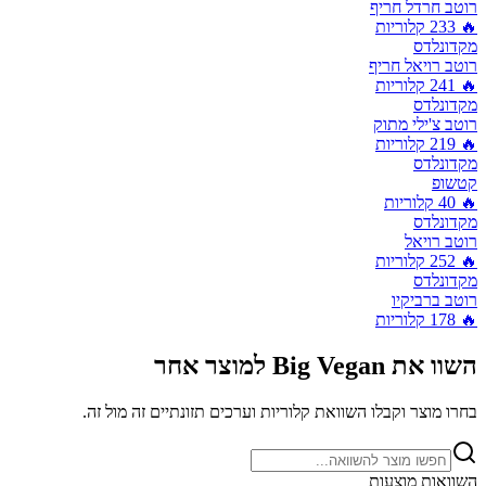
רוטב חרדל חריף
🔥
233
קלוריות
מקדונלדס
רוטב רויאל חריף
🔥
241
קלוריות
מקדונלדס
רוטב צ'ילי מתוק
🔥
219
קלוריות
מקדונלדס
קטשופ
🔥
40
קלוריות
מקדונלדס
רוטב רויאל
🔥
252
קלוריות
מקדונלדס
רוטב ברביקיו
🔥
178
קלוריות
השוו את
Big Vegan
למוצר אחר
בחרו מוצר וקבלו השוואת קלוריות וערכים תזונתיים זה מול זה.
השוואות מוצעות