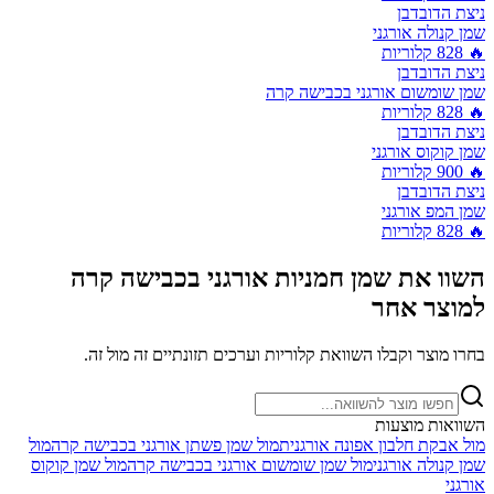
ניצת הדובדבן
שמן קנולה אורגני
🔥
828
קלוריות
ניצת הדובדבן
שמן שומשום אורגני בכבישה קרה
🔥
828
קלוריות
ניצת הדובדבן
שמן קוקוס אורגני
🔥
900
קלוריות
ניצת הדובדבן
שמן המפ אורגני
🔥
828
קלוריות
השוו את
שמן חמניות אורגני בכבישה קרה
למוצר אחר
בחרו מוצר וקבלו השוואת קלוריות וערכים תזונתיים זה מול זה.
השוואות מוצעות
מול
אבקת חלבון אפונה אורגנית
מול
שמן פשתן אורגני בכבישה קרה
מול
שמן קנולה אורגני
מול
שמן שומשום אורגני בכבישה קרה
מול
שמן קוקוס
אורגני