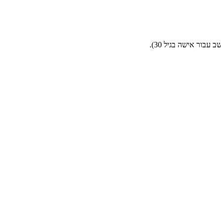
בור אישה בגיל 30).