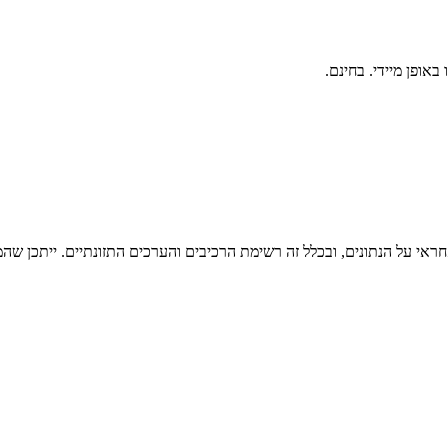
ראי על הנתונים, ובכלל זה רשימת הרכיבים והערכים התזונתיים. ייתכן שהמי