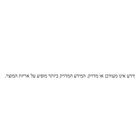
דע אינו מעודכן או מדויק. המידע המדויק ביותר מופיע על אריזת המוצר.