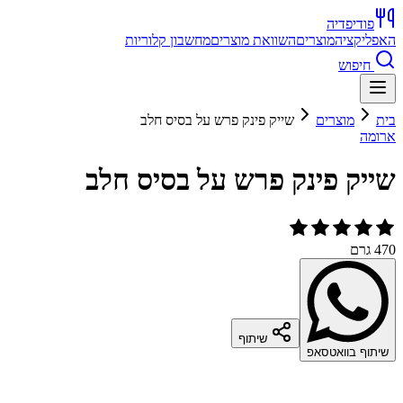
פודיפדיה
האפליקציה
מוצרים
השוואת מוצרים
מחשבון קלוריות
חיפוש
בית
מוצרים
שייק פינק פרש על בסיס חלב
ארומה
שייק פינק פרש על בסיס חלב
470 גרם
שיתוף
שיתוף בוואטסאפ