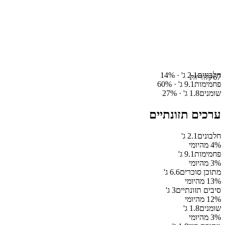
חלבונים
2.1
ג' ·
%
14
67
קלוריות
פחמימות
9.1
ג' ·
%
60
שומנים
1.8
ג' ·
%
27
ערכים תזונתיים
חלבונים
2.1
ג'
% מהיומי
4
פחמימות
9.1
ג'
% מהיומי
3
מתוכן סוכרים
6.6
ג'
% מהיומי
13
סיבים תזונתיים
3
ג'
% מהיומי
12
שומנים
1.8
ג'
% מהיומי
3