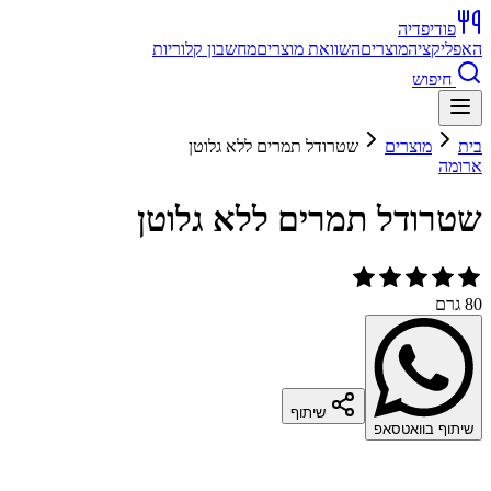
פודיפדיה
האפליקציה
מוצרים
השוואת מוצרים
מחשבון קלוריות
חיפוש
בית
מוצרים
שטרודל תמרים ללא גלוטן
ארומה
שטרודל תמרים ללא גלוטן
80 גרם
שיתוף
שיתוף בוואטסאפ