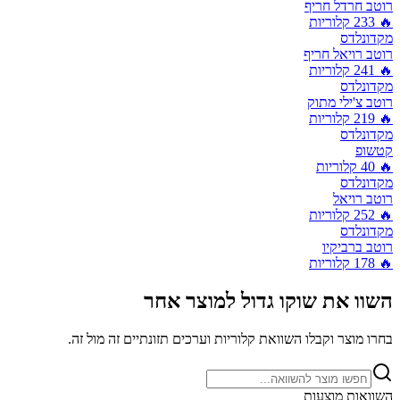
רוטב חרדל חריף
🔥
233
קלוריות
מקדונלדס
רוטב רויאל חריף
🔥
241
קלוריות
מקדונלדס
רוטב צ'ילי מתוק
🔥
219
קלוריות
מקדונלדס
קטשופ
🔥
40
קלוריות
מקדונלדס
רוטב רויאל
🔥
252
קלוריות
מקדונלדס
רוטב ברביקיו
🔥
178
קלוריות
השוו את
שוקו גדול
למוצר אחר
בחרו מוצר וקבלו השוואת קלוריות וערכים תזונתיים זה מול זה.
השוואות מוצעות