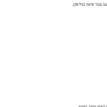
בור אישה בגיל 30).