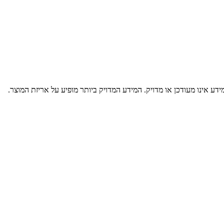
דע אינו מעודכן או מדויק. המידע המדויק ביותר מופיע על אריזת המוצר.