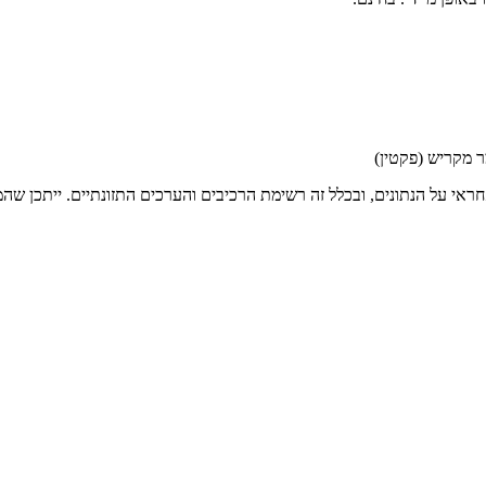
ראי על הנתונים, ובכלל זה רשימת הרכיבים והערכים התזונתיים. ייתכן שהמי