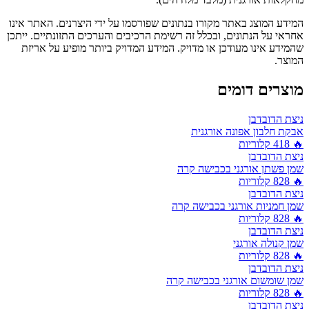
המידע המוצג באתר מקורו בנתונים שפורסמו על ידי היצרנים. האתר אינו
אחראי על הנתונים, ובכלל זה רשימת הרכיבים והערכים התזונתיים. ייתכן
שהמידע אינו מעודכן או מדויק. המידע המדויק ביותר מופיע על אריזת
המוצר.
מוצרים דומים
ניצת הדובדבן
אבקת חלבון אפונה אורגנית
🔥
418
קלוריות
ניצת הדובדבן
שמן פשתן אורגני בכבישה קרה
🔥
828
קלוריות
ניצת הדובדבן
שמן חמניות אורגני בכבישה קרה
🔥
828
קלוריות
ניצת הדובדבן
שמן קנולה אורגני
🔥
828
קלוריות
ניצת הדובדבן
שמן שומשום אורגני בכבישה קרה
🔥
828
קלוריות
ניצת הדובדבן