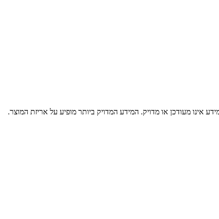
דע אינו מעודכן או מדויק. המידע המדויק ביותר מופיע על אריזת המוצר.