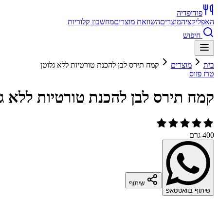
פודיפדיה
האפליקציה
מוצרים
השוואת מוצרים
מחשבון קלוריות
חיפוש
בית
מוצרים
קמח תירס לבן להכנת טורטיות ללא גלוטן
טרז פזוס
קמח תירס לבן להכנת טורטיות ללא גל
400 גרם
שיתוף
שיתוף בוואטסאפ