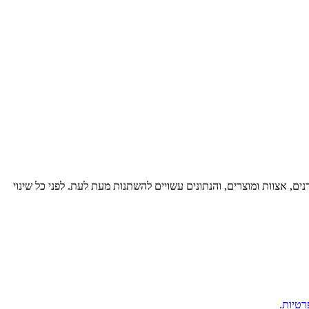
רנים, אצוות ומוצרים, והנתונים עשויים להשתנות מעת לעת. לפני כל שינוי
רטיות
.