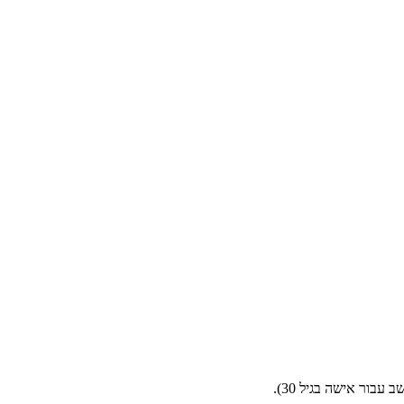
בור אישה בגיל 30).