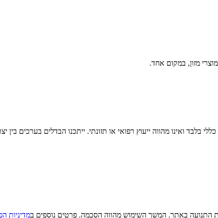
וצרי מזון, במקום אחד.
לי בלבד ואינו מהווה ייעוץ רפואי או תזונתי. ייתכנו הבדלים בערכים בין יצ
מדיניות הפ