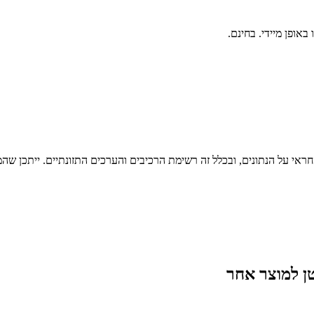
ראי על הנתונים, ובכלל זה רשימת הרכיבים והערכים התזונתיים. ייתכן שהמי
ן
למוצר אחר