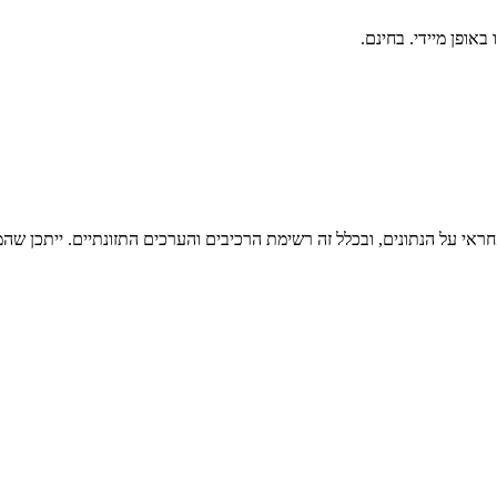
ראי על הנתונים, ובכלל זה רשימת הרכיבים והערכים התזונתיים. ייתכן שהמי