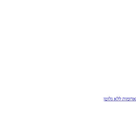
דומות ללא גלוטן