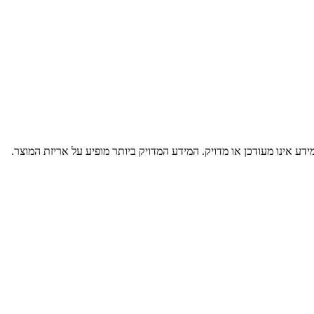
דע אינו מעודכן או מדויק. המידע המדויק ביותר מופיע על אריזת המוצר.