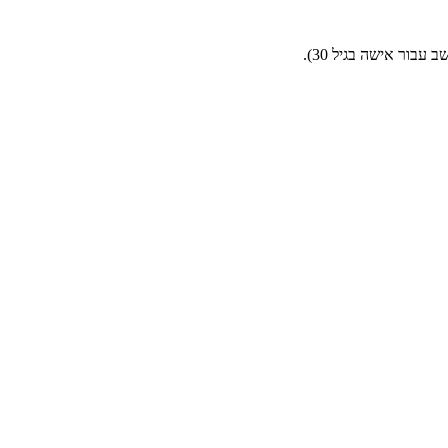
בור אישה בגיל 30).