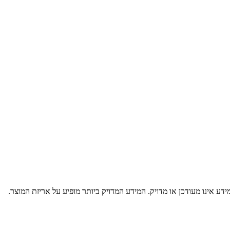
דע אינו מעודכן או מדויק. המידע המדויק ביותר מופיע על אריזת המוצר.