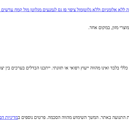
 ללא אלומניום וללא גלוטן
מול
ציפוי פז גס לנמנעים מגלוטן
מול
קמח עדשים א
וצרי מזון, במקום אחד.
לי בלבד ואינו מהווה ייעוץ רפואי או תזונתי. ייתכנו הבדלים בערכים בין יצ
מדיניות הפ