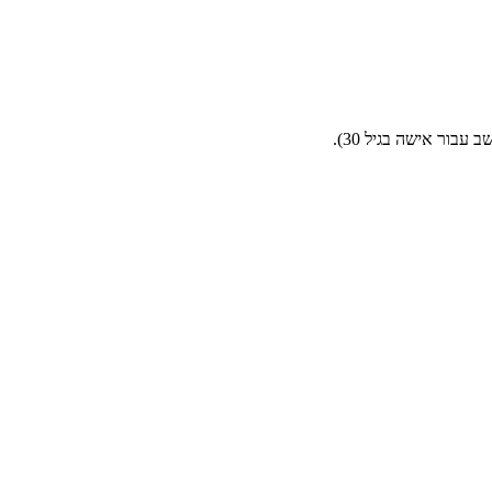
בור אישה בגיל 30).