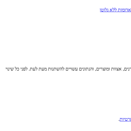
דומות ללא גלוטן
רנים, אצוות ומוצרים, והנתונים עשויים להשתנות מעת לעת. לפני כל שינוי
רטיות
.