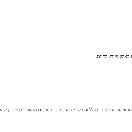
ראי על הנתונים, ובכלל זה רשימת הרכיבים והערכים התזונתיים. ייתכן שהמי