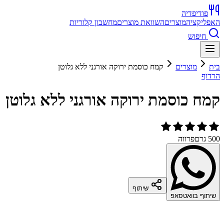
פודיפדיה
האפליקציה
מוצרים
השוואת מוצרים
מחשבון קלוריות
חיפוש
בית
מוצרים
קמח כוסמת ירוקה אורגני ללא גלוטן
הרדוף
קמח כוסמת ירוקה אורגני ללא גלוטן
500 גרם
פרווה
שיתוף
שיתוף בוואטסאפ