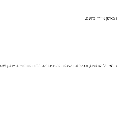
ראי על הנתונים, ובכלל זה רשימת הרכיבים והערכים התזונתיים. ייתכן שהמי