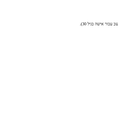
בור אישה בגיל 30).