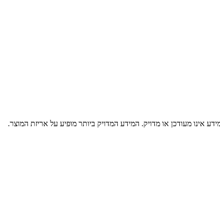
דע אינו מעודכן או מדויק. המידע המדויק ביותר מופיע על אריזת המוצר.