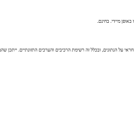
ראי על הנתונים, ובכלל זה רשימת הרכיבים והערכים התזונתיים. ייתכן שהמי