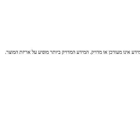
דע אינו מעודכן או מדויק. המידע המדויק ביותר מופיע על אריזת המוצר.