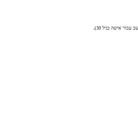
בור אישה בגיל 30).