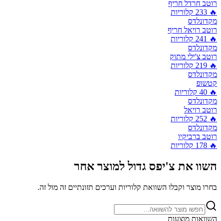
רוטב חרדל חריף
🔥
233
קלוריות
מקדונלדס
רוטב רויאל חריף
🔥
241
קלוריות
מקדונלדס
רוטב צ'ילי מתוק
🔥
219
קלוריות
מקדונלדס
קטשופ
🔥
40
קלוריות
מקדונלדס
רוטב רויאל
🔥
252
קלוריות
מקדונלדס
רוטב ברביקיו
🔥
178
קלוריות
השוו את
צ'יפס גדול
למוצר אחר
בחרו מוצר וקבלו השוואת קלוריות וערכים תזונתיים זה מול זה.
השוואות מוצעות