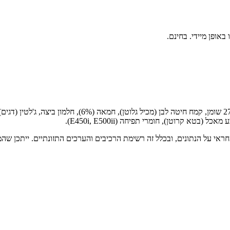
ראי על הנתונים, ובכלל זה רשימת הרכיבים והערכים התזונתיים. ייתכן שהמי