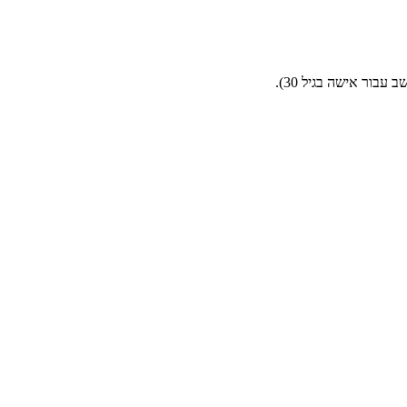
בור אישה בגיל 30).