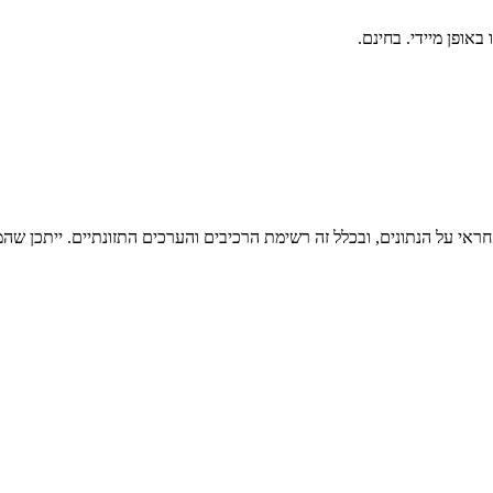
ראי על הנתונים, ובכלל זה רשימת הרכיבים והערכים התזונתיים. ייתכן שהמי