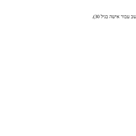
בור אישה בגיל 30).