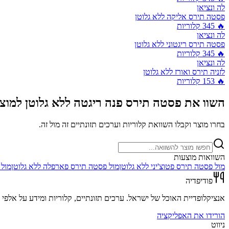
לה ונציאן
פסטה תירס אליקה ללא גלוטן
🔥
345
קלוריות
לה ונציאן
פסטה תירס ריגטוני ללא גלוטן
🔥
345
קלוריות
לה ונציאן
לזניה תירס ואורז ללא גלוטן
🔥
153
קלוריות
השוו את
פסטה תירס פנה ריגטה ללא גלוטן
למוצר
בחרו מוצר וקבלו השוואת קלוריות וערכים תזונתיים זה מול זה.
השוואות מוצעות
מול
פסטה תירס פטוצ'יני ללא גלוטן
מול
פסטה תירס פארפלה ללא גלוטן
מול
פודיפדיה
אנציקלופדיית האוכל של ישראל. ערכים תזונתיים, קלוריות ומידע על אלפי מ
הורידו את האפליקציה
ניווט