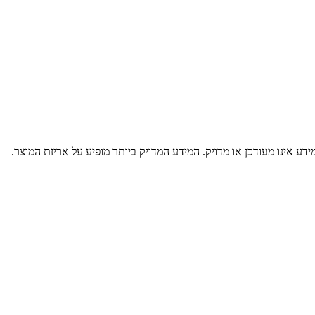
דע אינו מעודכן או מדויק. המידע המדויק ביותר מופיע על אריזת המוצר.