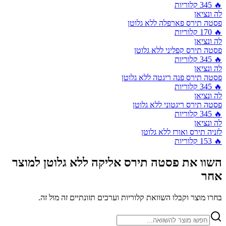
🔥
345
קלוריות
לה ונציאן
פסטה תירס פארפלה ללא גלוטן
🔥
170
קלוריות
לה ונציאן
פסטה תירס קפליני ללא גלוטן
🔥
345
קלוריות
לה ונציאן
פסטה תירס פנה ריגטה ללא גלוטן
🔥
345
קלוריות
לה ונציאן
פסטה תירס ריגטוני ללא גלוטן
🔥
345
קלוריות
לה ונציאן
לזניה תירס ואורז ללא גלוטן
🔥
153
קלוריות
השוו את
פסטה תירס אליקה ללא גלוטן
למוצר
אחר
בחרו מוצר וקבלו השוואת קלוריות וערכים תזונתיים זה מול זה.