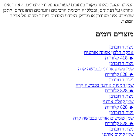
המידע המוצג באתר מקורו בנתונים שפורסמו על ידי היצרנים. האתר אינו
אחראי על הנתונים, ובכלל זה רשימת הרכיבים והערכים התזונתיים. ייתכן
שהמידע אינו מעודכן או מדויק. המידע המדויק ביותר מופיע על אריזת
המוצר.
מוצרים דומים
ניצת הדובדבן
אבקת חלבון אפונה אורגנית
🔥
418
קלוריות
ניצת הדובדבן
שמן פשתן אורגני בכבישה קרה
🔥
828
קלוריות
ניצת הדובדבן
שמן חמניות אורגני בכבישה קרה
🔥
828
קלוריות
ניצת הדובדבן
שמן קנולה אורגני
🔥
828
קלוריות
ניצת הדובדבן
שמן שומשום אורגני בכבישה קרה
🔥
828
קלוריות
ניצת הדובדבן
שמן קוקוס אורגני