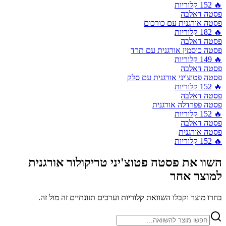
🔥
152
קלוריות
פסטה דאלבה
פסטה אורגנית עם כורכום
🔥
182
קלוריות
פסטה דאלבה
פסטה כוסמין אורגנית עם תרד
🔥
149
קלוריות
פסטה דאלבה
פסטה פטוצ'יני אורגנית עם סלק
🔥
152
קלוריות
פסטה דאלבה
פסטה פפרדלה אורגנית
🔥
152
קלוריות
פסטה דאלבה
פסטה אורגנית
🔥
152
קלוריות
השוו את
פסטה פטוצ'יני טריקולור אורגנית
למוצר אחר
בחרו מוצר וקבלו השוואת קלוריות וערכים תזונתיים זה מול זה.