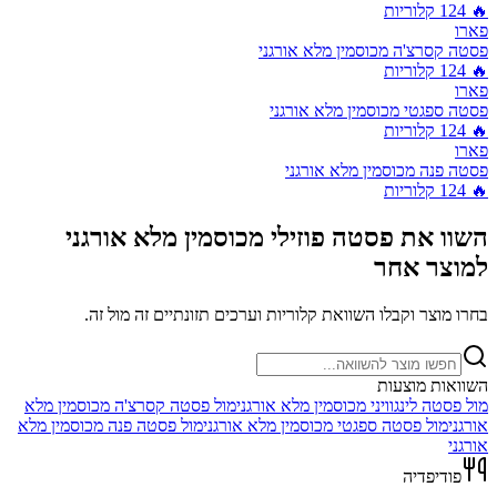
🔥
124
קלוריות
פארו
פסטה קסרצ'ה מכוסמין מלא אורגני
🔥
124
קלוריות
פארו
פסטה ספגטי מכוסמין מלא אורגני
🔥
124
קלוריות
פארו
פסטה פנה מכוסמין מלא אורגני
🔥
124
קלוריות
השוו את
פסטה פוזילי מכוסמין מלא אורגני
למוצר אחר
בחרו מוצר וקבלו השוואת קלוריות וערכים תזונתיים זה מול זה.
השוואות מוצעות
מול
פסטה לינגוויני מכוסמין מלא אורגני
מול
פסטה קסרצ'ה מכוסמין מלא
אורגני
מול
פסטה ספגטי מכוסמין מלא אורגני
מול
פסטה פנה מכוסמין מלא
אורגני
פודיפדיה