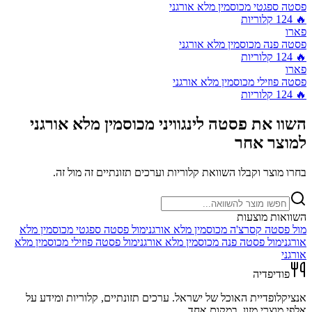
פסטה ספגטי מכוסמין מלא אורגני
🔥
124
קלוריות
פארו
פסטה פנה מכוסמין מלא אורגני
🔥
124
קלוריות
פארו
פסטה פוזילי מכוסמין מלא אורגני
🔥
124
קלוריות
השוו את
פסטה לינגוויני מכוסמין מלא אורגני
למוצר אחר
בחרו מוצר וקבלו השוואת קלוריות וערכים תזונתיים זה מול זה.
השוואות מוצעות
מול
פסטה קסרצ'ה מכוסמין מלא אורגני
מול
פסטה ספגטי מכוסמין מלא
אורגני
מול
פסטה פנה מכוסמין מלא אורגני
מול
פסטה פוזילי מכוסמין מלא
אורגני
פודיפדיה
אנציקלופדיית האוכל של ישראל. ערכים תזונתיים, קלוריות ומידע על
אלפי מוצרי מזון, במקום אחד.