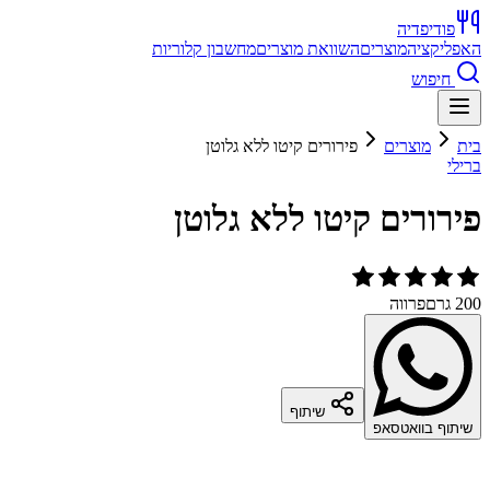
פודיפדיה
האפליקציה
מוצרים
השוואת מוצרים
מחשבון קלוריות
חיפוש
בית
מוצרים
פירורים קיטו ללא גלוטן
ברילי
פירורים קיטו ללא גלוטן
200 גרם
פרווה
שיתוף
שיתוף בוואטסאפ