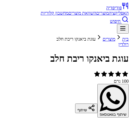
פודיפדיה
האפליקציה
מוצרים
השוואת מוצרים
מחשבון קלוריות
חיפוש
בית
מוצרים
עוגת ביאנקו ריבת חלב
רולדין
עוגת ביאנקו ריבת חלב
100 גרם
שיתוף
שיתוף בוואטסאפ