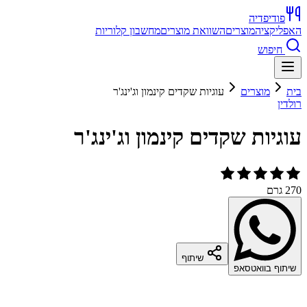
פודיפדיה
האפליקציה
מוצרים
השוואת מוצרים
מחשבון קלוריות
חיפוש
בית
מוצרים
עוגיות שקדים קינמון וג'ינג'ר
רולדין
עוגיות שקדים קינמון וג'ינג'ר
270 גרם
שיתוף
שיתוף בוואטסאפ