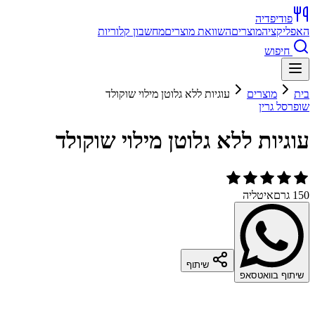
פודיפדיה
האפליקציה
מוצרים
השוואת מוצרים
מחשבון קלוריות
חיפוש
בית
מוצרים
עוגיות ללא גלוטן מילוי שוקולד
שופרסל גרין
עוגיות ללא גלוטן מילוי שוקולד
150 גרם
איטליה
שיתוף
שיתוף בוואטסאפ