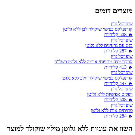
מוצרים דומים
שופרסל גרין
קורנפלקס בציפוי שוקולד לבן ללא גלוטן
🔥
508
קלוריות
שופרסל גרין
בגט עם גרעינים ללא גלוטן
🔥
287
קלוריות
שופרסל גרין
קרקר מצה מתפוחי אדמה ללא גלוטן כשל"פ
🔥
413
קלוריות
שופרסל גרין
קורנפלקס בציפוי שוקולד חלב ללא גלוטן
🔥
497
קלוריות
שופרסל גרין
וופלים אפיפיות ללא גלוטן
🔥
508
קלוריות
שופרסל גרין
פתיתים אורז ללא גלוטן
🔥
284
קלוריות
השוו את
עוגיות ללא גלוטן מילוי שוקולד
למוצר