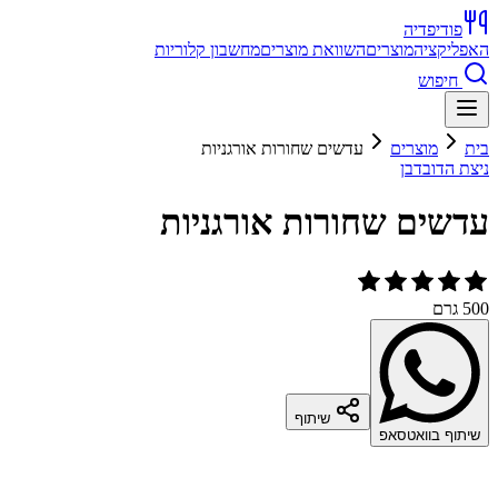
פודיפדיה
האפליקציה
מוצרים
השוואת מוצרים
מחשבון קלוריות
חיפוש
בית
מוצרים
עדשים שחורות אורגניות
ניצת הדובדבן
עדשים שחורות אורגניות
500 גרם
שיתוף
שיתוף בוואטסאפ