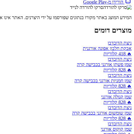
הורידו מ-Google Play
סרקו להורדה לנייד
המידע המוצג באתר מקורו בנתונים שפורסמו על ידי היצרנים. האתר אינו אח
מוצרים דומים
ניצת הדובדבן
אבקת חלבון אפונה אורגנית
🔥
418
קלוריות
ניצת הדובדבן
שמן פשתן אורגני בכבישה קרה
🔥
828
קלוריות
ניצת הדובדבן
שמן חמניות אורגני בכבישה קרה
🔥
828
קלוריות
ניצת הדובדבן
שמן קנולה אורגני
🔥
828
קלוריות
ניצת הדובדבן
שמן שומשום אורגני בכבישה קרה
🔥
828
קלוריות
ניצת הדובדבן
שמן קוקוס אורגני