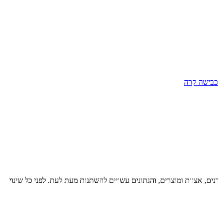
כבישה קרה
רנים, אצוות ומוצרים, והנתונים עשויים להשתנות מעת לעת. לפני כל שינוי