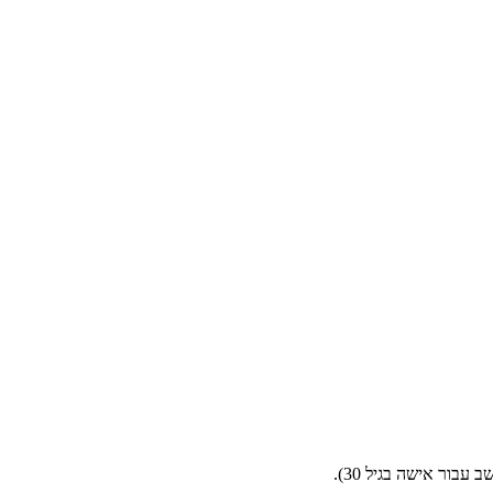
בור אישה בגיל 30).