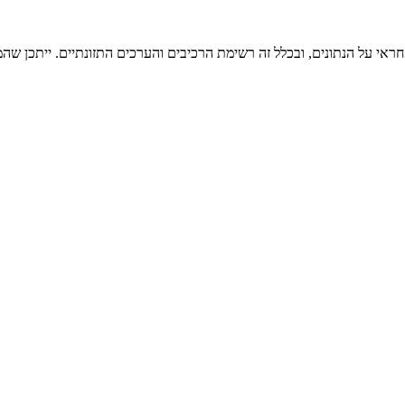
ראי על הנתונים, ובכלל זה רשימת הרכיבים והערכים התזונתיים. ייתכן שהמי