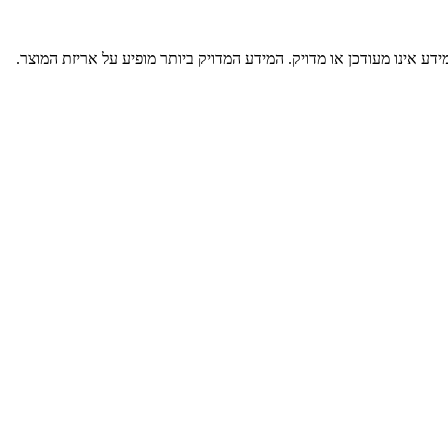
דע אינו מעודכן או מדויק. המידע המדויק ביותר מופיע על אריזת המוצר.