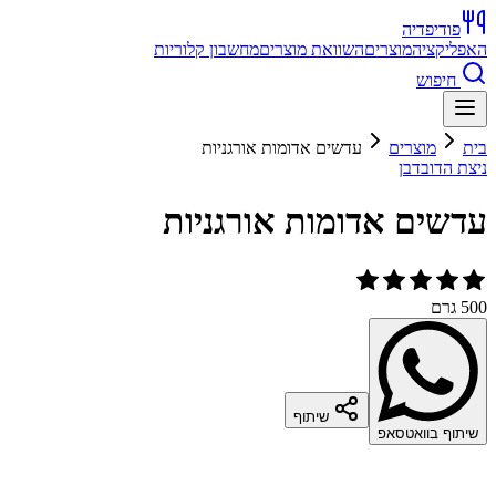
פודיפדיה
האפליקציה
מוצרים
השוואת מוצרים
מחשבון קלוריות
חיפוש
בית
מוצרים
עדשים אדומות אורגניות
ניצת הדובדבן
עדשים אדומות אורגניות
500 גרם
שיתוף
שיתוף בוואטסאפ