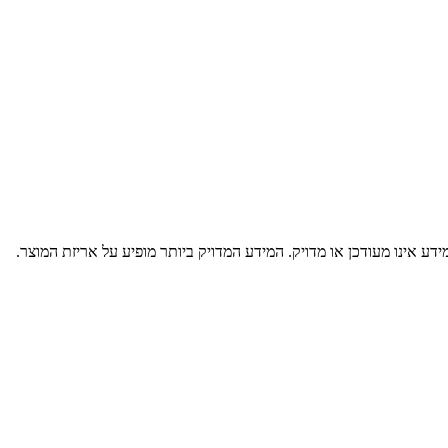
דע אינו מעודכן או מדויק. המידע המדויק ביותר מופיע על אריזת המוצר.