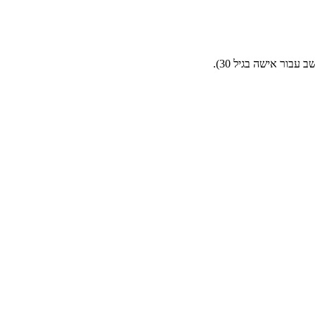
בור אישה בגיל 30).