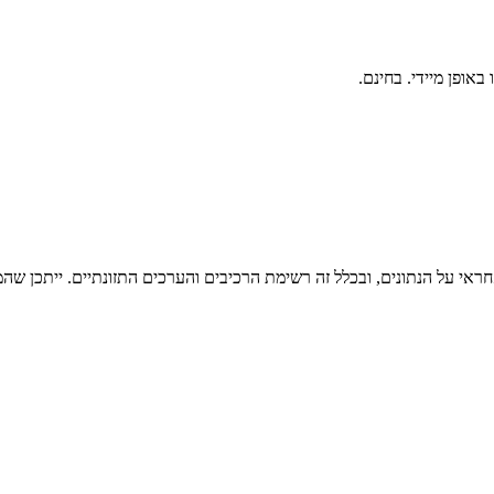
ראי על הנתונים, ובכלל זה רשימת הרכיבים והערכים התזונתיים. ייתכן שהמי